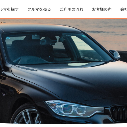
ルマを探す
クルマを売る
ご利用の流れ
お客様の声
会