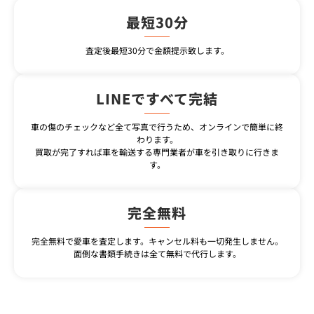
最短30分
査定後最短30分で金額提示致します。
LINEですべて完結
車の傷のチェックなど全て写真で行うため、オンラインで簡単に終
わります。
買取が完了すれば車を輸送する専門業者が車を引き取りに行きま
す。
完全無料
完全無料で愛車を査定します。キャンセル料も一切発生しません。
面倒な書類手続きは全て無料で代行します。