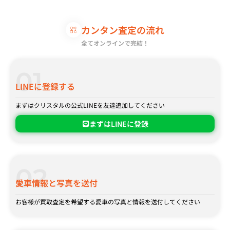
カンタン査定の流れ
全てオンラインで完結！
01
LINEに登録する
まずはクリスタルの公式LINEを友達追加してください
まずはLINEに登録
02
愛車情報と写真を送付
お客様が買取査定を希望する愛車の写真と情報を送付してください