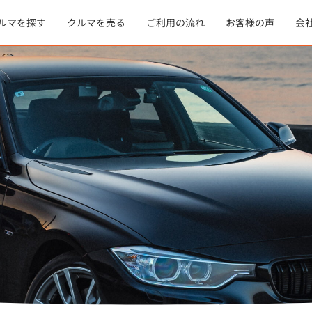
ルマを探す
クルマを売る
ご利用の流れ
お客様の声
会