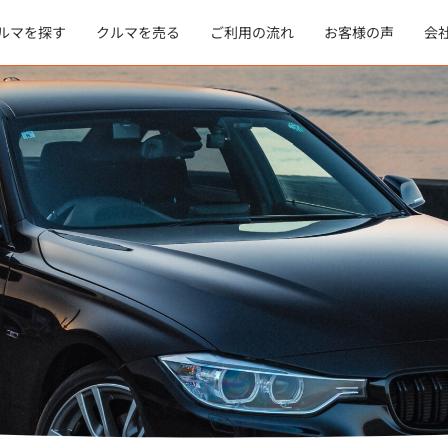
ルマを探す
クルマを売る
ご利用の流れ
お客様の声
会