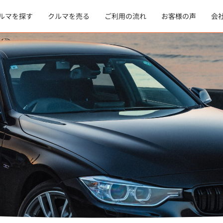
ルマを探す
クルマを売る
ご利用の流れ
お客様の声
会