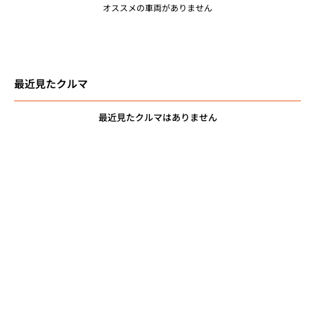
オススメの車両がありません
最近見たクルマ
最近見たクルマはありません