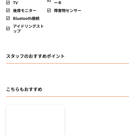
TV
ーキ
後席モニター
障害物センサー
Bluetooth接続
アイドリングスト
ップ
スタッフのおすすめポイント
こちらもおすすめ
総額
64.8
万円