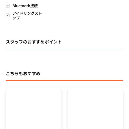
Bluetooth接続
アイドリングスト
ップ
スタッフのおすすめポイント
こちらもおすすめ
総額
総額
99.8
49.8
万円
万円