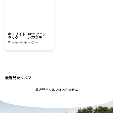
キャリイト
KCエアコン･
ラック
パワステ
2017(H29)年
11.4万km
最近見たクルマ
最近見たクルマはありません