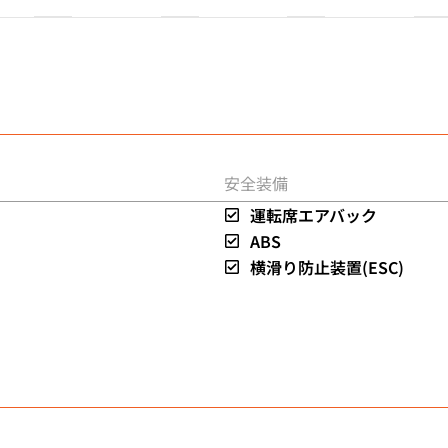
安全装備
運転席エアバック
ABS
横滑り防止装置(ESC)